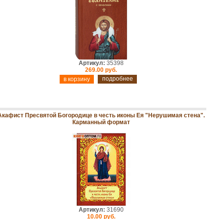
Артикул:
35398
269.00 руб.
подробнее
Акафист Пресвятой Богородице в честь иконы Ея "Нерушимая стена".
Карманный формат
Артикул:
31690
10.00 руб.