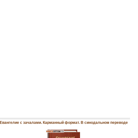
Евангелие с зачалами. Карманный формат. В синодальном переводе