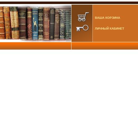
ВАША КОРЗИНА
ЛИЧНЫЙ КАБИНЕТ