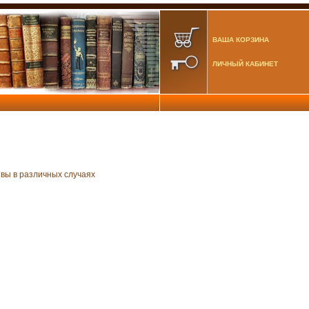
ВАША КОРЗИНА
ЛИЧНЫЙ КАБИНЕТ
вы в различных случаях