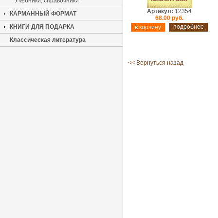
Учебники, справочники
Артикул:
12354
КАРМАННЫЙ ФОРМАТ
68.00 руб.
КНИГИ ДЛЯ ПОДАРКА
подробнее
Классическая литература
<< Вернуться назад