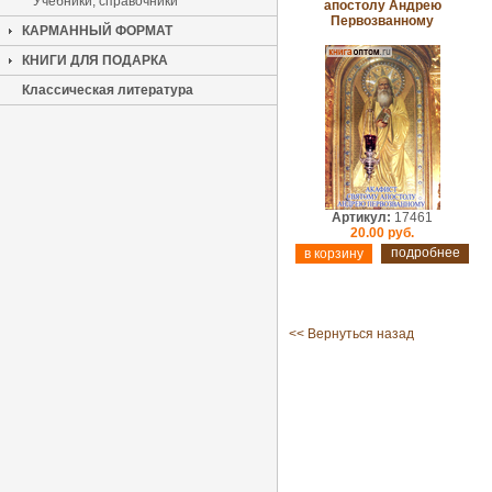
Учебники, справочники
апостолу Андрею
Первозванному
КАРМАННЫЙ ФОРМАТ
КНИГИ ДЛЯ ПОДАРКА
Классическая литература
Артикул:
17461
20.00 руб.
подробнее
<< Вернуться назад