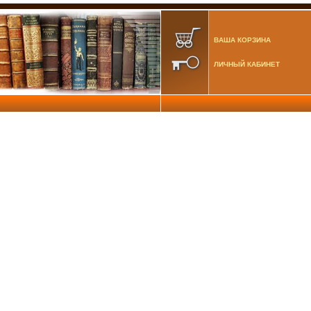
ВАША КОРЗИНА
ЛИЧНЫЙ КАБИНЕТ