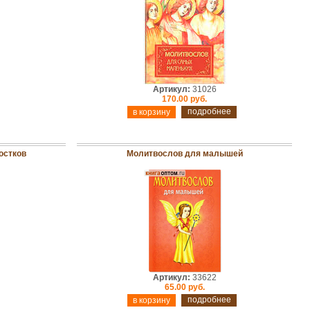
Артикул:
31026
170.00 руб.
подробнее
остков
Молитвослов для малышей
Артикул:
33622
65.00 руб.
подробнее