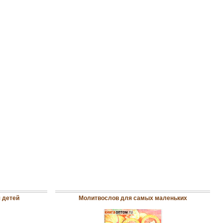
 детей
Молитвослов для самых маленьких