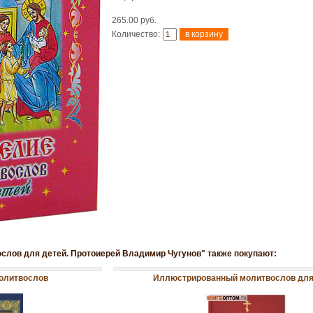
265.00 руб.
Количество:
ослов для детей. Протоиерей Владимир Чугунов" также покупают:
олитвослов
Иллюстрированный молитвослов для