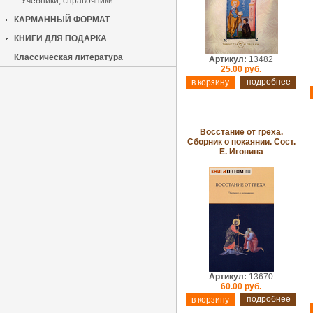
Учебники, справочники
КАРМАННЫЙ ФОРМАТ
КНИГИ ДЛЯ ПОДАРКА
Классическая литература
Артикул:
13482
25.00 руб.
подробнее
Восстание от греха.
Сборник о покаянии. Сост.
Е. Игонина
Артикул:
13670
60.00 руб.
подробнее