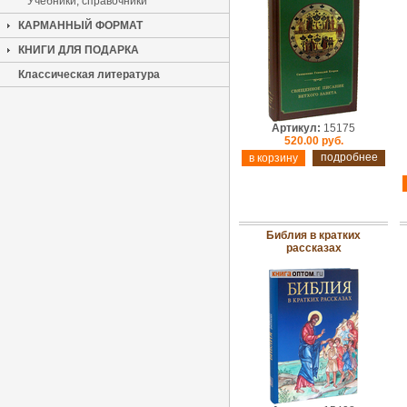
Учебники, справочники
КАРМАННЫЙ ФОРМАТ
КНИГИ ДЛЯ ПОДАРКА
Классическая литература
Артикул:
15175
520.00 руб.
подробнее
Библия в кратких
рассказах