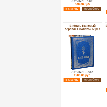
Артикул:
15408
600.00 руб.
подробнее
Библия. Тканевый
Б
переплет. Золотой обрез
Артикул:
19066
1500.00 руб.
подробнее