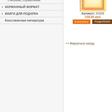
Учебники, справочники
КАРМАННЫЙ ФОРМАТ
Артикул:
33408
КНИГИ ДЛЯ ПОДАРКА
150.00 руб.
Классическая литература
подробнее
<< Вернуться назад