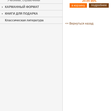
Учебники, справочники
20.00 руб.
подробнее
КАРМАННЫЙ ФОРМАТ
КНИГИ ДЛЯ ПОДАРКА
Классическая литература
<< Вернуться назад