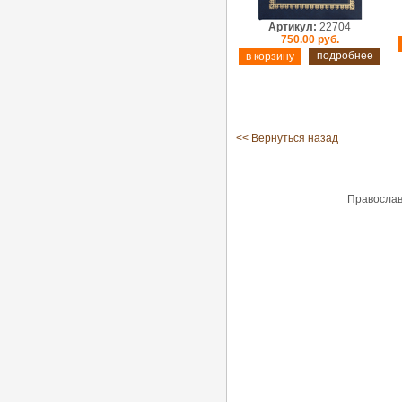
Артикул:
22704
750.00 руб.
подробнее
<< Вернуться назад
Православ