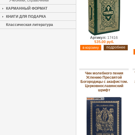
Учебники, справочники
КАРМАННЫЙ ФОРМАТ
КНИГИ ДЛЯ ПОДАРКА
Классическая литература
Артикул:
17416
535.00 руб.
подробнее
Чин молебного пения
Успению Пресвятой
Богородицы с акафистом.
Церковнославянский
шрифт