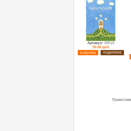
Артикул:
30519
50.00 руб.
подробнее
Православн