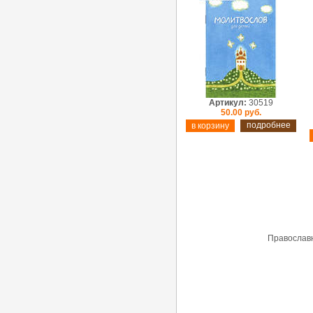
Артикул:
30519
50.00 руб.
подробнее
Православн