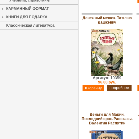
Учебники, справочники
КАРМАННЫЙ ФОРМАТ
КНИГИ ДЛЯ ПОДАРКА
Денежный мешок. Татьяна
Дашкевич
Классическая литература
Артикул:
10359
96.00 руб.
подробнее
Деньги для Марии.
Последний срок. Рассказы.
Валентин Распутин