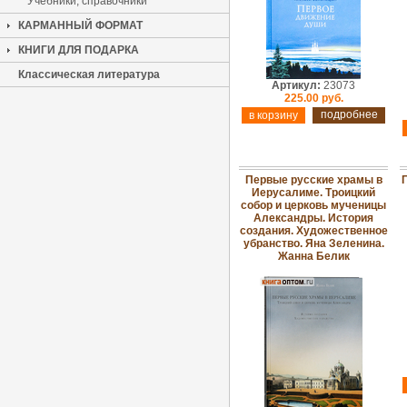
Учебники, справочники
КАРМАННЫЙ ФОРМАТ
КНИГИ ДЛЯ ПОДАРКА
Классическая литература
Артикул:
23073
225.00 руб.
подробнее
Первые русские храмы в
Иерусалиме. Троицкий
собор и церковь мученицы
Александры. История
создания. Художественное
убранство. Яна Зеленина.
Жанна Белик