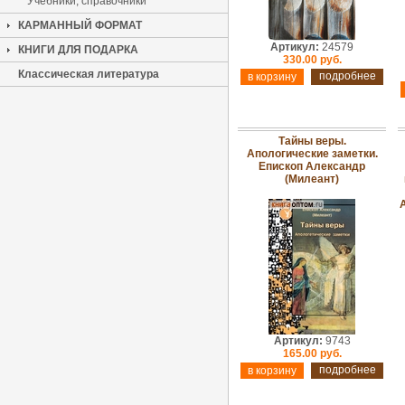
Учебники, справочники
КАРМАННЫЙ ФОРМАТ
Артикул:
24579
КНИГИ ДЛЯ ПОДАРКА
330.00 руб.
Классическая литература
подробнее
Тайны веры.
Апологические заметки.
Епископ Александр
(Милеант)
Артикул:
9743
165.00 руб.
подробнее