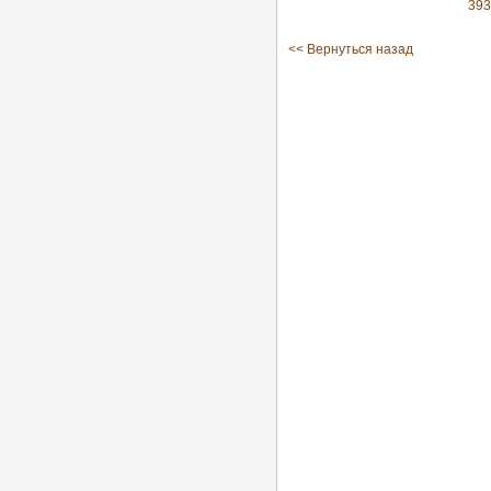
393
<< Вернуться назад