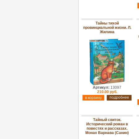
Тайны тихой
провинциальной жизни. Л.
Жилина
Артикул:
13097
210.00 руб.
подробнее
Тайный свиток.
Исторический роман в
повестях и рассказах.
Монах Варнава (Санин)