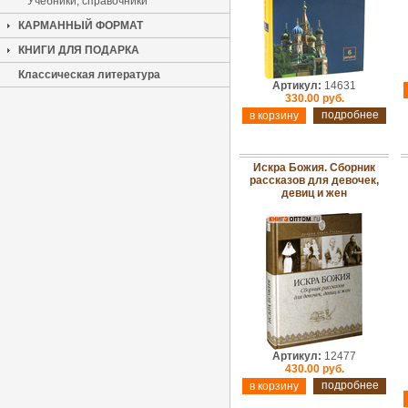
Учебники, справочники
КАРМАННЫЙ ФОРМАТ
КНИГИ ДЛЯ ПОДАРКА
Классическая литература
Артикул:
14631
330.00 руб.
подробнее
Искра Божия. Сборник
рассказов для девочек,
девиц и жен
Артикул:
12477
430.00 руб.
подробнее