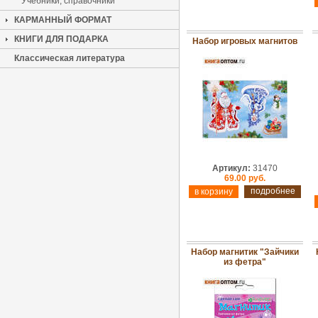
Учебники, справочники
КАРМАННЫЙ ФОРМАТ
КНИГИ ДЛЯ ПОДАРКА
Набор игровых магнитов
Классическая литература
Артикул:
31470
69.00 руб.
подробнее
Набор магнитик "Зайчики
из фетра"