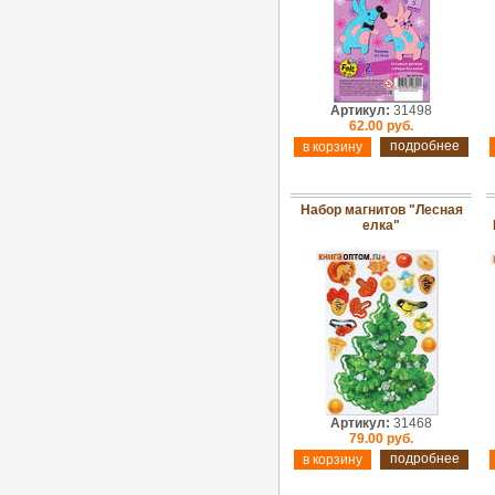
Артикул:
31498
62.00 руб.
подробнее
Набор магнитов "Лесная
елка"
Артикул:
31468
79.00 руб.
подробнее