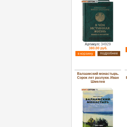
Артикул:
34929
380.00 руб.
подробнее
Валаамский монастырь.
Сорок лет разлуки. Иван
Шмелев