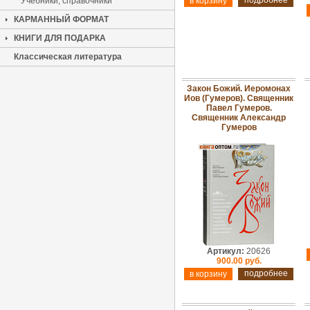
подробнее
Учебники, справочники
КАРМАННЫЙ ФОРМАТ
КНИГИ ДЛЯ ПОДАРКА
Классическая литература
Закон Божий. Иеромонах
Иов (Гумеров). Священник
Павел Гумеров.
Священник Александр
Гумеров
Артикул:
20626
900.00 руб.
подробнее