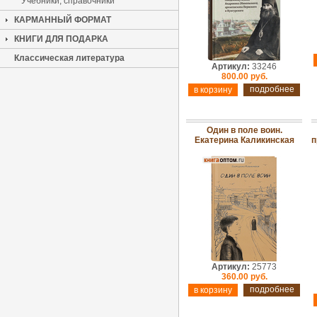
Учебники, справочники
КАРМАННЫЙ ФОРМАТ
КНИГИ ДЛЯ ПОДАРКА
Классическая литература
Артикул:
33246
800.00 руб.
подробнее
Один в поле воин.
Екатерина Каликинская
п
Артикул:
25773
360.00 руб.
подробнее