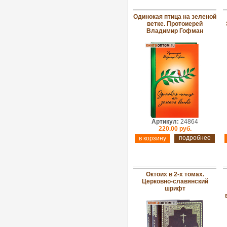
Одинокая птица на зеленой
ветке. Протоиерей
Владимир Гофман
Артикул:
24864
220.00 руб.
подробнее
Октоих в 2-х томах.
Церковно-славянский
шрифт