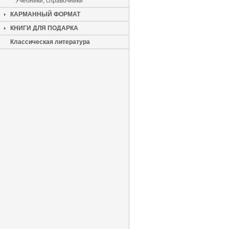
Учебники, справочники
КАРМАННЫЙ ФОРМАТ
КНИГИ ДЛЯ ПОДАРКА
Классическая литература