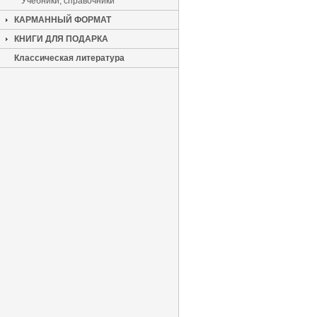
Учебники, справочники
КАРМАННЫЙ ФОРМАТ
КНИГИ ДЛЯ ПОДАРКА
Классическая литература