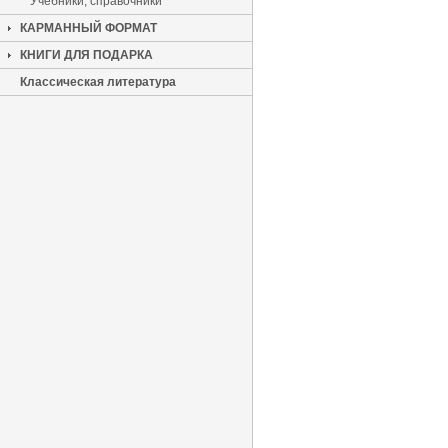
Учебники, справочники
КАРМАННЫЙ ФОРМАТ
КНИГИ ДЛЯ ПОДАРКА
Классическая литература