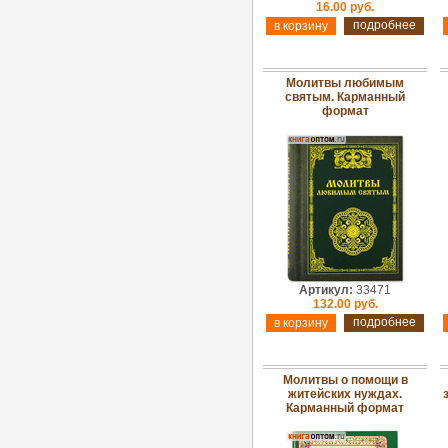
16.00 руб.
подробнее
Молитвы любимым
святым. Карманный
формат
Артикул:
33471
132.00 руб.
подробнее
Молитвы о помощи в
житейских нуждах.
Карманный формат