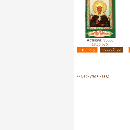
Артикул:
35660
16.00 руб.
подробнее
<< Вернуться назад