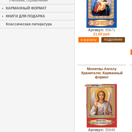
Учебники, справочники
КАРМАННЫЙ ФОРМАТ
КНИГИ ДЛЯ ПОДАРКА
Классическая литература
Артикул:
35671
21.00 руб.
подробнее
Молитвы Ангелу
Хранителю. Карманный
формат
Артикул:
35646