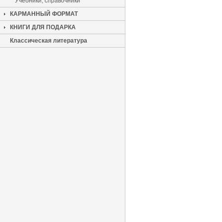
Учебники, справочники
КАРМАННЫЙ ФОРМАТ
КНИГИ ДЛЯ ПОДАРКА
Классическая литература